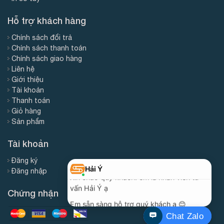
Hỗ trợ khách hàng
Chính sách đổi trả
Chính sách thanh toán
Chính sách giao hàng
Liên hệ
Giới thiệu
Tài khoản
Thanh toán
Giỏ hàng
Sản phẩm
Tài khoản
Đăng ký
Đăng nhập
Chứng nhận