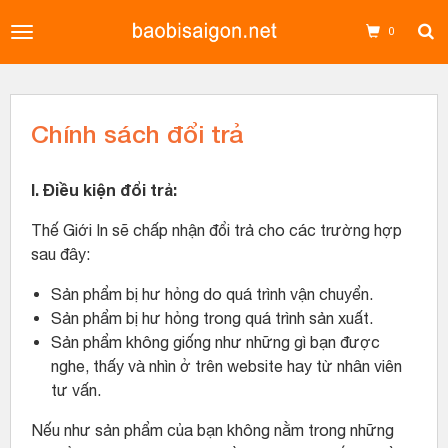
Toggle
0
navigation
Chính sách đổi trả
I. Điều kiện đổi trả:
Thế Giới In sẽ chấp nhận đổi trả cho các trường hợp
sau đây:
Sản phẩm bị hư hỏng do quá trình vận chuyển.
Sản phẩm bị hư hỏng trong quá trình sản xuất.
Sản phẩm không giống như những gì bạn được
nghe, thấy và nhìn ở trên website hay từ nhân viên
tư vấn.
Nếu như sản phẩm của bạn không nằm trong những