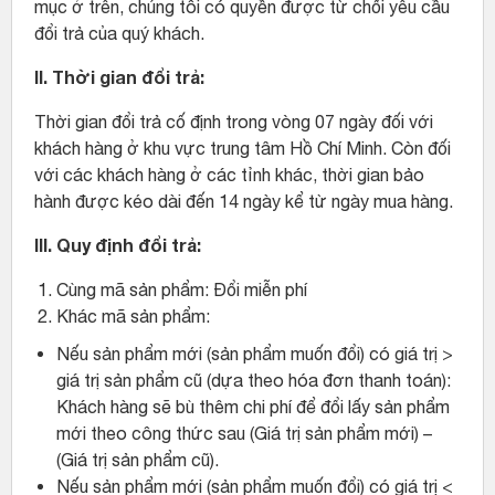
mục ở trên, chúng tôi có quyền được từ chối yêu cầu
đổi trả của quý khách.
II. Thời gian đổi trả:
Thời gian đổi trả cố định trong vòng 07 ngày đối với
khách hàng ở khu vực trung tâm Hồ Chí Minh. Còn đối
với các khách hàng ở các tỉnh khác, thời gian bảo
hành được kéo dài đến 14 ngày kể từ ngày mua hàng.
III.
Quy định đổi trả:
Cùng mã sản phẩm: Đổi miễn phí
Khác mã sản phẩm:
Nếu sản phẩm mới (sản phẩm muốn đổi) có giá trị >
giá trị sản phẩm cũ (dựa theo hóa đơn thanh toán):
Khách hàng sẽ bù thêm chi phí để đổi lấy sản phẩm
mới theo công thức sau (Giá trị sản phẩm mới) –
(Giá trị sản phẩm cũ).
Nếu sản phẩm mới (sản phẩm muốn đổi) có giá trị <