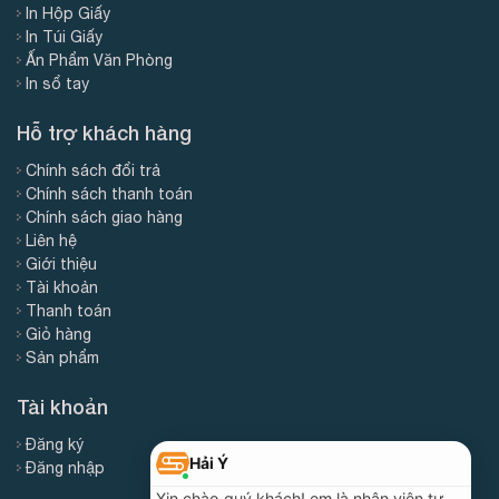
In Hộp Giấy
In Túi Giấy
Ấn Phẩm Văn Phòng
In sổ tay
Hỗ trợ khách hàng
Chính sách đổi trả
Chính sách thanh toán
Chính sách giao hàng
Liên hệ
Giới thiệu
Tài khoản
Thanh toán
Giỏ hàng
Sản phẩm
Tài khoản
Đăng ký
Đăng nhập