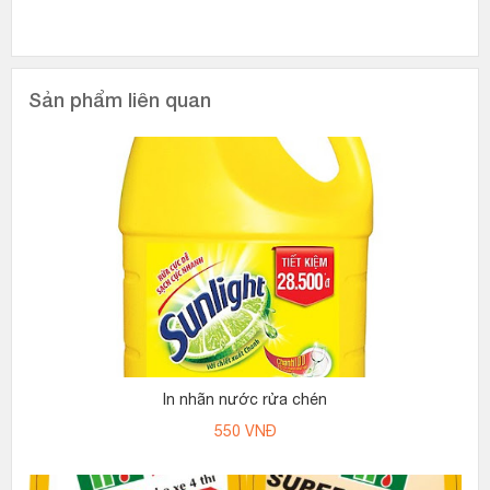
Sản phẩm liên quan
In nhãn nước rửa chén
550
VNĐ