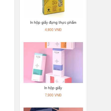
In hộp giấy đựng thực phẩm
4,800
VNĐ
In hộp giấy
7,900
VNĐ