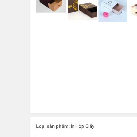
Loại sản phẩm:
In Hộp Giấy