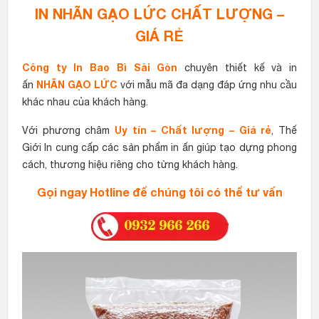
IN NHÃN GẠO LỨC CHẤT LƯỢNG –
GIÁ RẺ
Công ty In Bao Bì Sài Gòn
chuyên thiết kế và in
NHÃN GẠO LỨC
ấn
với mẫu mã đa dạng đáp ứng nhu cầu
khác nhau của khách hàng.
Uy tín – Chất lượng – Giá rẻ
Với phương châm
, Thế
Giới In cung cấp các sản phẩm in ấn giúp tạo dựng phong
cách, thương hiệu riêng cho từng khách hàng.
Gọi ngay Hotline để chúng tôi có thể tư vấn