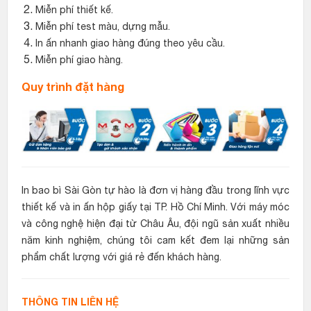
Miễn phí thiết kế.
Miễn phí test màu, dựng mẫu.
In ấn nhanh giao hàng đúng theo yêu cầu.
Miễn phí giao hàng.
Quy trình đặt hàng
In bao bì Sài Gòn tự hào là đơn vị hàng đầu trong lĩnh vực
thiết kế và in ấn hộp giấy tại TP. Hồ Chí Minh. Với máy móc
và công nghệ hiện đại từ Châu Âu, đội ngũ sản xuất nhiều
năm kinh nghiệm, chúng tôi cam kết đem lại những sản
phẩm chất lượng với giá rẻ đến khách hàng.
THÔNG TIN LIÊN HỆ