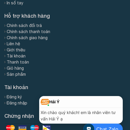
In sổ tay
Hỗ trợ khách hàng
Chính sách đổi trả
Chính sách thanh toán
Chính sách giao hàng
Liên hệ
Giới thiệu
Tài khoản
Thanh toán
Giỏ hàng
Sản phẩm
Tài khoản
Đăng ký
Đăng nhập
Chứng nhận