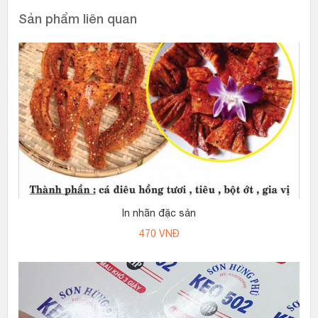
Sản phẩm liên quan
In nhãn đặc sản
470
VNĐ