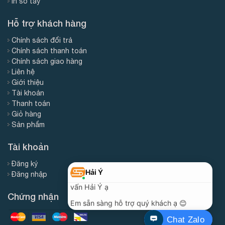
In sổ tay
Hỗ trợ khách hàng
Chính sách đổi trả
Chính sách thanh toán
Chính sách giao hàng
Liên hệ
Giới thiệu
Tài khoản
Thanh toán
Giỏ hàng
Sản phẩm
Tài khoản
Đăng ký
Đăng nhập
Chứng nhận