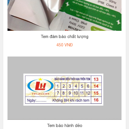
Tem đảm bảo chất lượng
450
VNĐ
Tem bảo hành dẻo