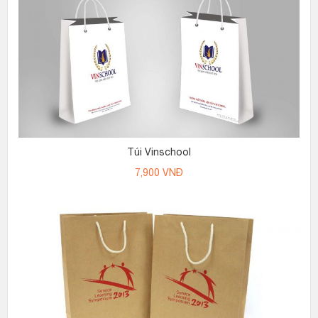
Túi Vinschool
7,900
VNĐ