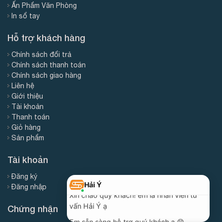
Ấn Phẩm Văn Phòng
In sổ tay
Hỗ trợ khách hàng
Chính sách đổi trả
Chính sách thanh toán
Chính sách giao hàng
Liên hệ
Giới thiệu
Tài khoản
Thanh toán
Giỏ hàng
Sản phẩm
Tài khoản
Đăng ký
Đăng nhập
Chứng nhận