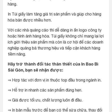
hàng.
In Túi giấy làm tăng giá trị sản phẩm và giúp cho hàng
hóa bán được nhiều hơn.
Với các nhà quảng cáo thì dễ dàng in ấn logo công ty
hoặc hình ảnh hàng hóa. Túi giấy không chỉ mang lại lợi
ích giới thiệu sản phẩm mà còn là cơ hội để các doanh
nghiệp quảng bá thương hiệu và tiếp cận khách hàng
tiềm năng.
Hãy trở thành đối tác thân thiết của In Bao Bì
Sài Gòn, bạn sẽ nhận được:
⇒ Hợp tác với đơn vị in thuộc top đầu trong ngành in.
⇒ Hỗ trợ in nhanh các sản phẩm đúng hẹn.
⇒ Giá được tối ưu, chất lượng luôn đi đầu.
⇒ In bản mẫu trước để bạn có thể sửa chữa, thay đổi