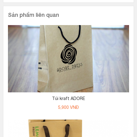
Sản phẩm liên quan
Túi kraft ADORE
5,900
VNĐ